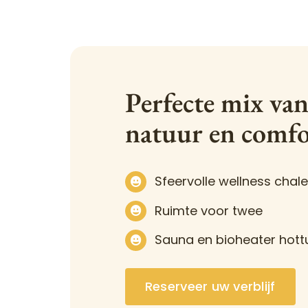
Perfecte mix va
natuur en comfo
Sfeervolle wellness chale
Ruimte voor twee
Sauna en bioheater hott
Reserveer uw verblijf