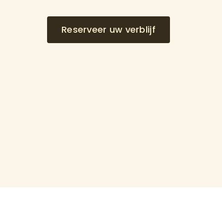
Reserveer uw verblijf