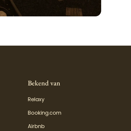
Bekend van
Relaxy
Booking.com
Airbnb