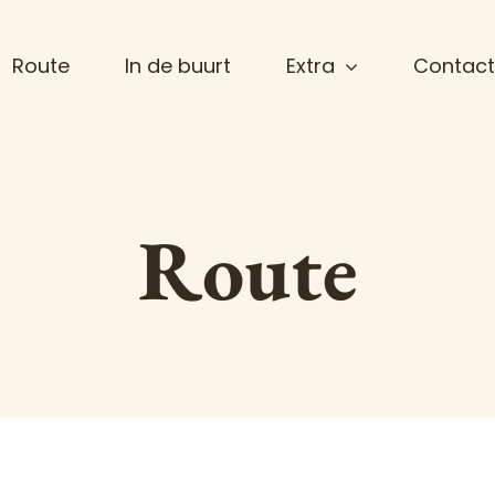
Route
In de buurt
Extra
Contact
Route