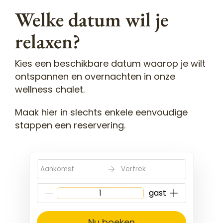
Welke datum wil je
relaxen?
Kies een beschikbare datum waarop je wilt
ontspannen en overnachten in onze
wellness chalet.
Maak hier in slechts enkele eenvoudige
stappen een reservering.
Aankomst
Vertrek
gast
Nu boeken