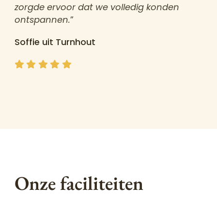
zorgde ervoor dat we volledig konden
ontspannen.
”
Soffie uit Turnhout
Onze faciliteiten