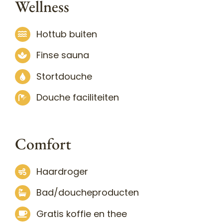
Wellness
Hottub buiten
Finse sauna
Stortdouche
Douche faciliteiten
Comfort
Haardroger
Bad/doucheproducten
Gratis koffie en thee