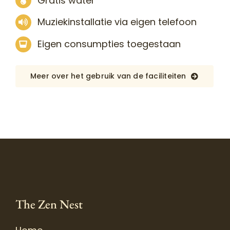
Gratis water
Muziekinstallatie via eigen telefoon
Eigen consumpties toegestaan
Meer over het gebruik van de faciliteiten
The Zen Nest