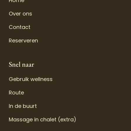
Home
Over ons
Contact
Reserveren
Snel naar
Gebruik wellness
Route
In de buurt
Massage in chalet (extra)