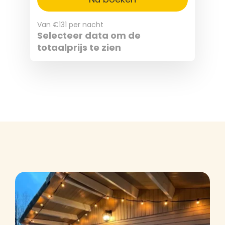
Van
€131
per nacht
Selecteer data om de
totaalprijs te zien