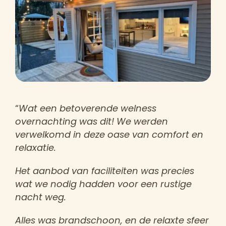
“
Wat een betoverende welness
overnachting was dit! We werden
verwelkomd in deze oase van comfort en
relaxatie.
Het aanbod van faciliteiten was precies
wat we nodig hadden voor een rustige
nacht weg.
Alles was brandschoon, en de relaxte sfeer