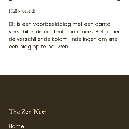
Hallo wereld!
Dit is een voorbeeldblog met een aantal
verschillende content containers. Bekijk hier
de verschillende kolom-indelingen om snel
een blog op te bouwen.
The Zen Nest
Home