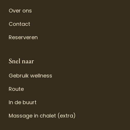
Over ons
Contact
Reserveren
Snel naar
Gebruik wellness
Route
In de buurt
Massage in chalet (extra)