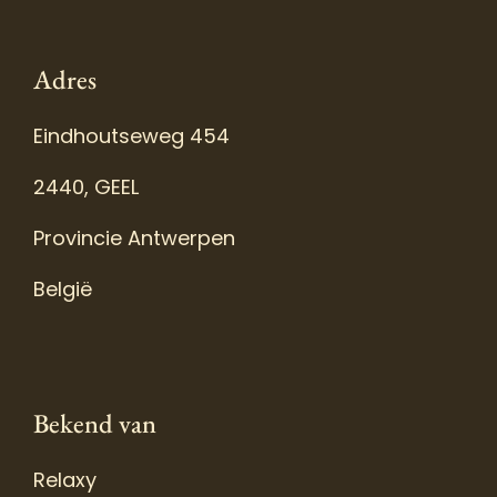
Adres
Eindhoutseweg 454
2440, GEEL
Provincie Antwerpen
België
Bekend van
Relaxy